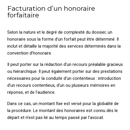
Facturation d’un honoraire
forfaitaire
Selon la nature et le degré de complexité du dossier, un
honoraire sous la forme d’un forfait peut être déterminé. Il
inclut et détaille la majorité des services déterminés dans la
convention d’honoraire.
Il peut porter sur la rédaction d’un recours préalable gracieux
ou hiérarchique. Il peut également porter sur des prestations
nécessaires pour la conduite d’un contentieux : introduction
d’un recours contentieux, d’un ou plusieurs mémoires en
réponse, et de l’audience.
Dans ce cas, un montant fixe est versé pour la globalité de
la procédure. Le montant des honoraires est connu dès le
départ et n’est pas lié au temps passé par l’avocat.