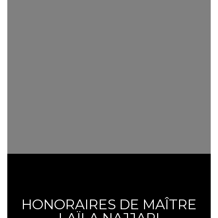
HONORAIRES DE MAÎTRE
LAÏLA NAJJARI