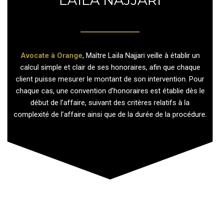
Avocate à Orange
, Maître Laïla Najjari veille à établir un
calcul simple et clair de ses honoraires, afin que chaque
client puisse mesurer le montant de son intervention. Pour
chaque cas, une convention d’honoraires est établie dès le
début de l’affaire, suivant des critères relatifs à la
complexité de l’affaire ainsi que de la durée de la procédure.