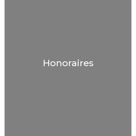
Honoraires